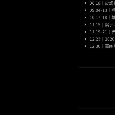
08.18｜皮諾
09.04-13｜
10.17-18
11.15｜鬍
11.19-2
12.23｜20
12.30｜薑