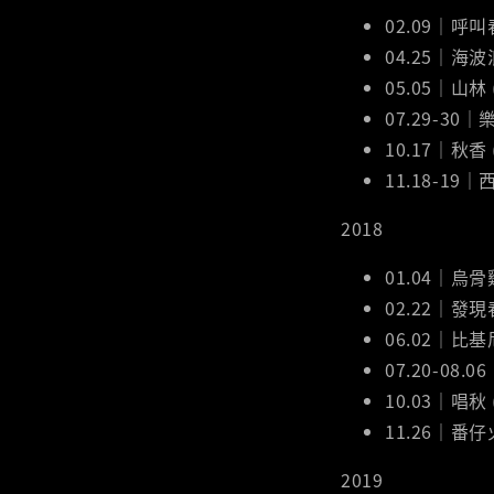
02.09｜呼
04.25｜海波
05.05｜山林
07.29-3
10.17｜秋香
11.18-1
2018
01.04｜烏
02.22｜發
06.02｜比基
07.20-08
10.03｜唱秋
11.26｜番
2019