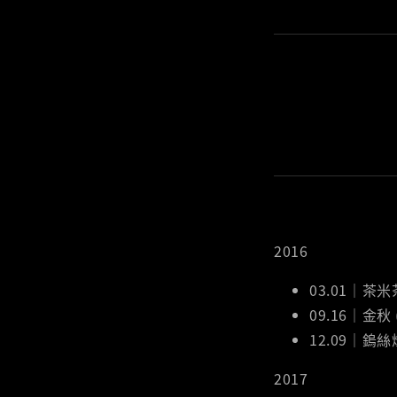
2016
03.01｜茶米
09.16｜金秋
12.09｜鎢絲
2017