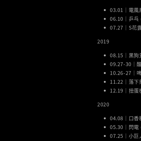
03.01｜電
06.10｜乒乓
07.27｜S
2019
08.15｜黑狗
09.27-3
10.26-2
11.22｜落下
12.19｜扭蛋
2020
04.08｜口香
05.30｜閃電
07.25｜小