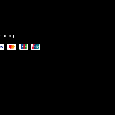
 accept