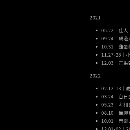
2021
05.22｜佳人
09.24｜膚
10.31｜雞蛋
11.27-28
12.03｜芒
2022
02.12-13｜
03.24｜台
05.23｜考
08.10｜無
10.01｜音
12.01-0