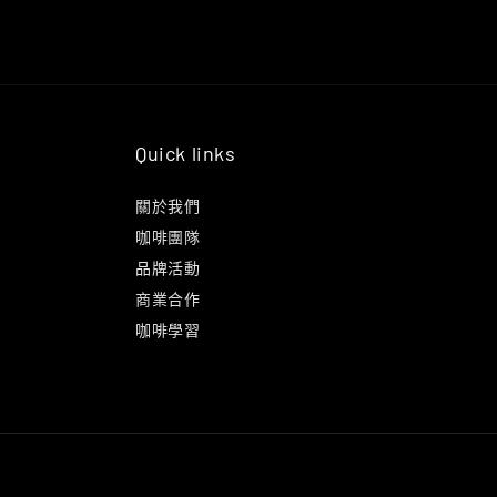
Quick links
關於我們
咖啡團隊
品牌活動
商業合作
咖啡學習