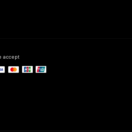
 accept