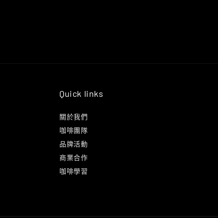
Quick links
關於我們
咖啡團隊
品牌活動
商業合作
咖啡學習