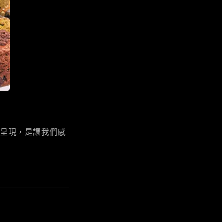
式呈現，是讓我們感