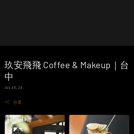
玖安飛飛 Coffee & Makeup｜台
中
JUL 30, 25
分享