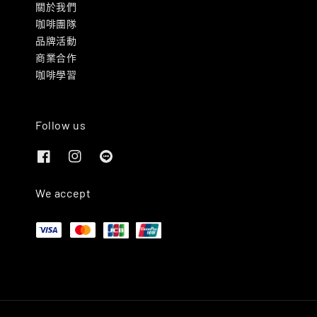
關於我們
咖啡團隊
品牌活動
商業合作
咖啡學習
Follow us
We accept