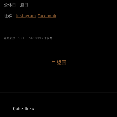
公休日｜週日
社群｜
Instagram
Facebook
照片來源 COFFEE STOPOVER 李伊喬
返回
Quick links