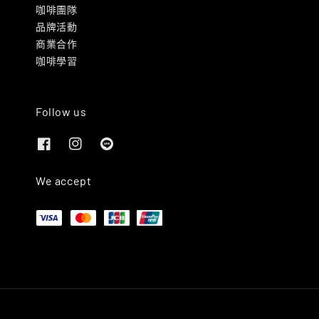
咖啡團隊
品牌活動
商業合作
咖啡學習
Follow us
We accept