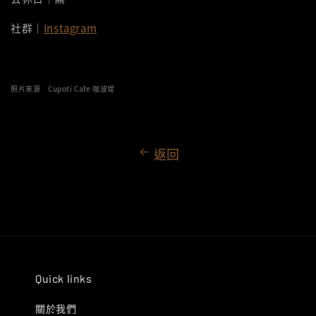
社群｜
Instagram
照片來源 Cupoti Cafe 咖波堤
返回
Quick links
關於我們