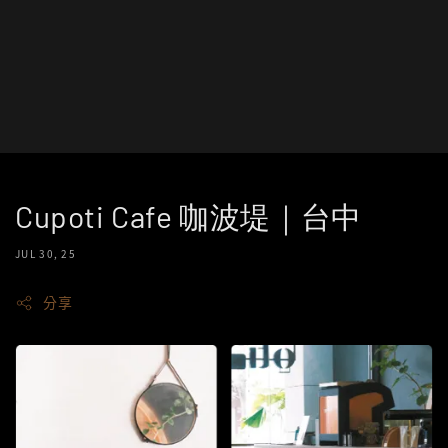
Cupoti Cafe 咖波堤｜台中
JUL 30, 25
分享