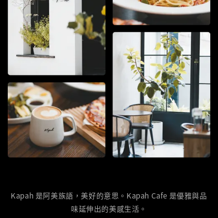
Kapah 是阿美族語，美好的意思。Kapah Cafe 是優雅與品
味延伸出的美感生活。