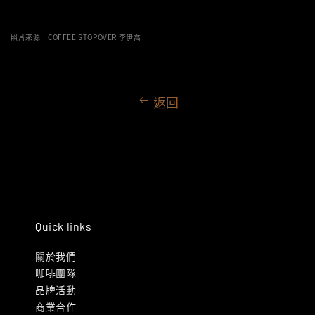
照片來源 COFFEE STOPOVER 李伊喬
返回
Quick links
關於我們
咖啡團隊
品牌活動
商業合作