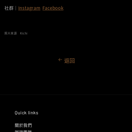
社群｜
Instagram
Facebook
照片來源 Kichi
返回
Quick links
關於我們
咖啡團隊