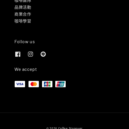
品牌活動
商業合作
咖啡學習
Follow us
We accept
© 2026 Coffee Stopover