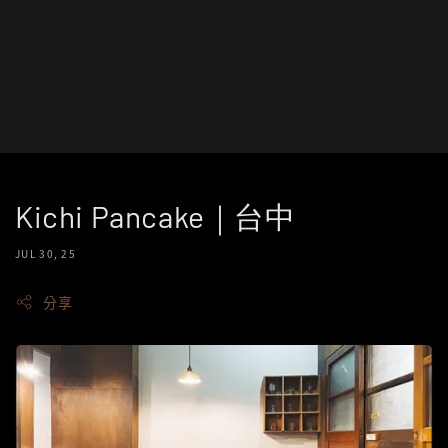
Kichi Pancake｜台中
JUL 30, 25
分享