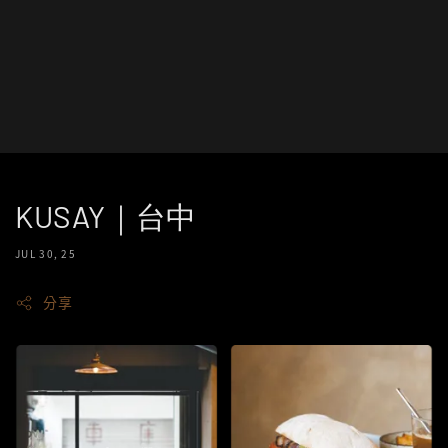
KUSAY｜台中
JUL 30, 25
分享