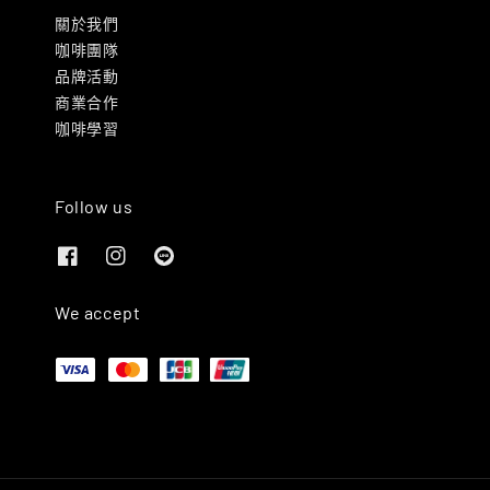
關於我們
咖啡團隊
品牌活動
商業合作
咖啡學習
Follow us
We accept