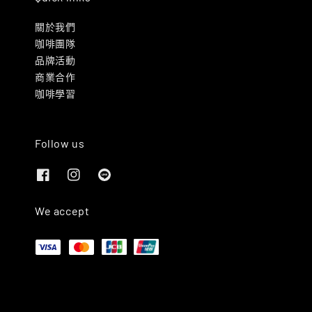
關於我們
咖啡團隊
品牌活動
商業合作
咖啡學習
Follow us
We accept