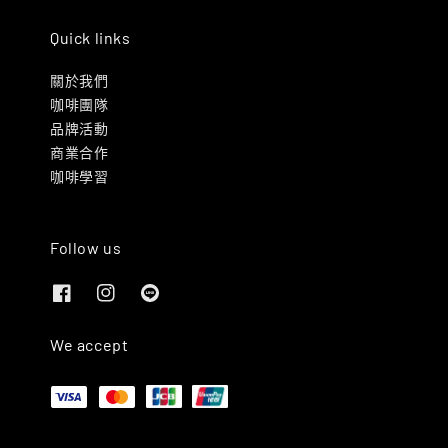
Quick links
關於我們
咖啡團隊
品牌活動
商業合作
咖啡學習
Follow us
We accept