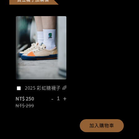
2025 彩虹糖襪子 🌈
-
+
NT$ 250
NT$ 299
加入購物車