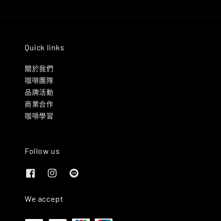
Quick links
關於我們
咖啡團隊
品牌活動
商業合作
咖啡學習
Follow us
We accept