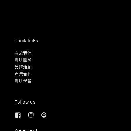
Quick links
關於我們
咖啡團隊
品牌活動
商業合作
咖啡學習
Follow us
We accept