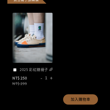
2025 彩虹糖襪子 🌈
-
+
NT$ 250
NT$ 299
加入購物車