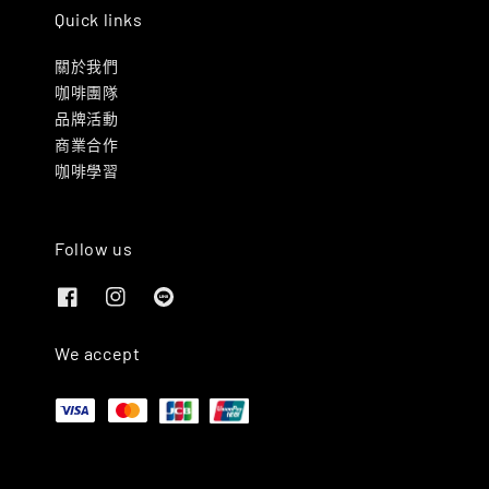
Quick links
關於我們
咖啡團隊
品牌活動
商業合作
咖啡學習
Follow us
We accept