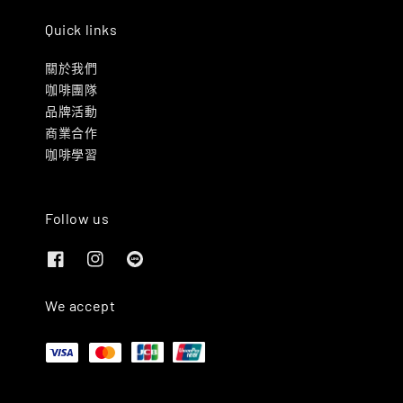
Quick links
關於我們
咖啡團隊
品牌活動
商業合作
咖啡學習
Follow us
We accept