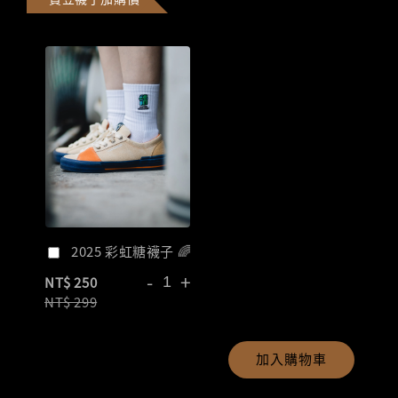
2025 彩虹糖襪子 🌈
-
+
NT$ 250
NT$ 299
加入購物車