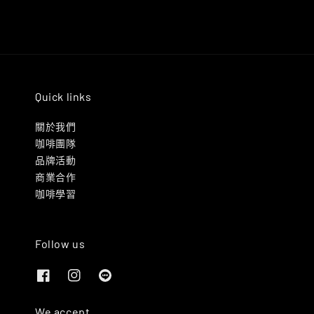
Quick links
關於我們
咖啡團隊
品牌活動
商業合作
咖啡學習
Follow us
We accept