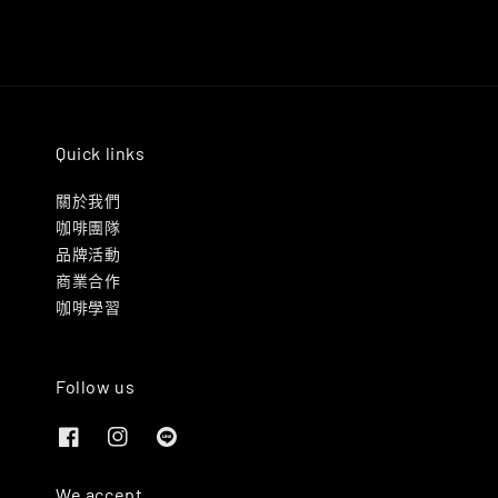
Quick links
關於我們
咖啡團隊
品牌活動
商業合作
咖啡學習
Follow us
We accept