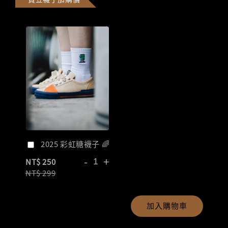
2025 彩虹糖襪子 🌈
-
+
NT$ 250
NT$ 299
加入購物車