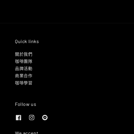
Quick links
關於我們
咖啡團隊
品牌活動
商業合作
咖啡學習
Follow us
We accept