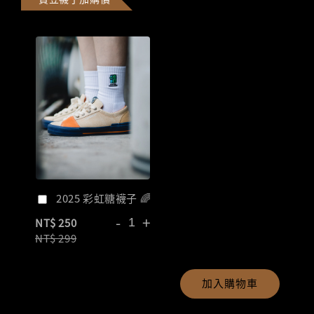
2025 彩虹糖襪子 🌈
-
+
NT$ 250
NT$ 299
加入購物車