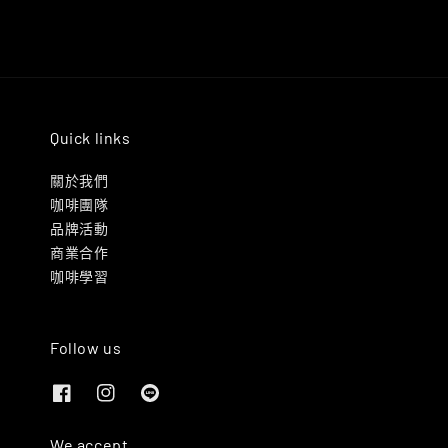
Quick links
關於我們
咖啡團隊
品牌活動
商業合作
咖啡學習
Follow us
We accept