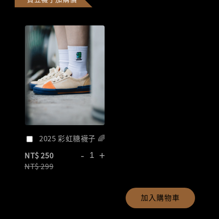
2025 彩虹糖襪子 🌈
-
+
NT$ 250
NT$ 299
加入購物車