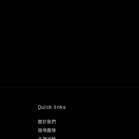
Quick links
關於我們
咖啡團隊
品牌活動