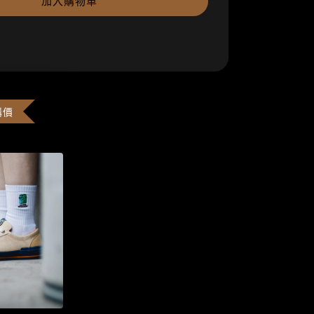
加入購物車
購價