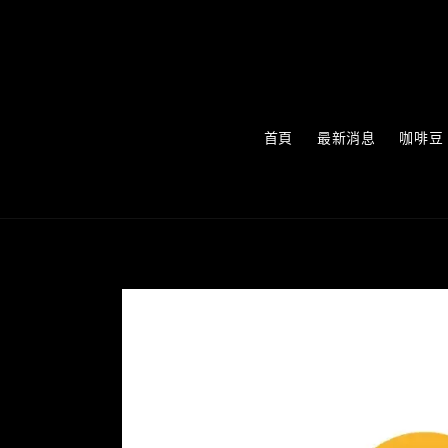
首頁
最新消息
咖啡豆