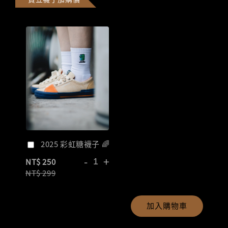
2025 彩虹糖襪子 🌈
-
+
NT$ 250
NT$ 299
加入購物車