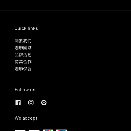
Quick links
關於我們
咖啡團隊
品牌活動
商業合作
咖啡學習
Follow us
We accept