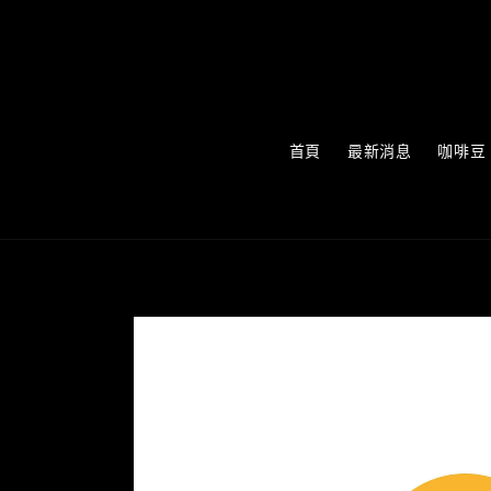
首頁
最新消息
咖啡豆