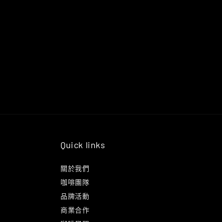
Quick links
關於我們
咖啡團隊
品牌活動
商業合作