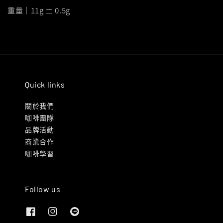
重量｜11g ± 0.5g
Quick links
關於我們
咖啡團隊
品牌活動
商業合作
咖啡學習
Follow us