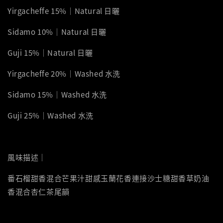
Yirgacheffe 15%｜Natural 日曬
Sidamo 10%｜Natural 日曬
Guji 15%｜Natural 日曬
Yirgacheffe 20%｜Washed 水洗
Sidamo 15%｜Washed 水洗
Guji 25%｜Washed 水洗
風味描述｜
番石榴甜香混合芒果汁甜感玉蘭花香連接沙士糖甜香草奶油
香混合杏仁茶尾韻