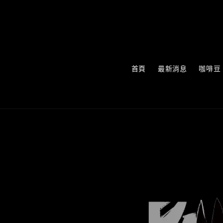
首頁
最新消息
咖啡豆