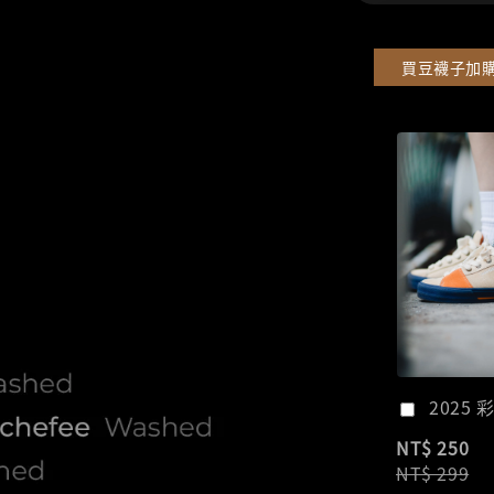
買豆襪子加
2025 
NT$ 250
NT$ 299