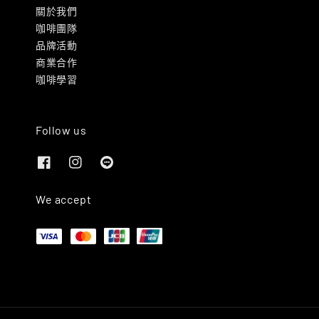
關於我們
咖啡團隊
品牌活動
商業合作
咖啡學習
Follow us
We accept