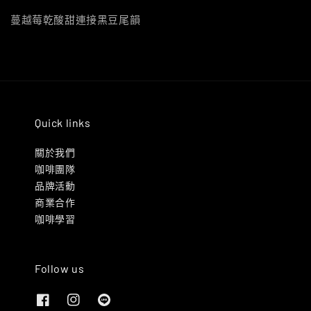
蔓越莓乾酸甜連接黑豆尾韻
Quick links
關於我們
咖啡團隊
品牌活動
商業合作
咖啡學習
Follow us