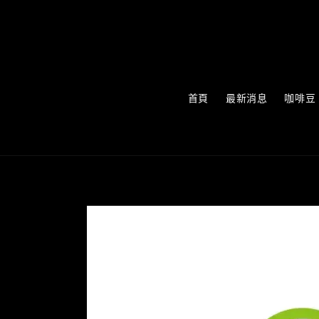
首頁
最新消息
咖啡豆