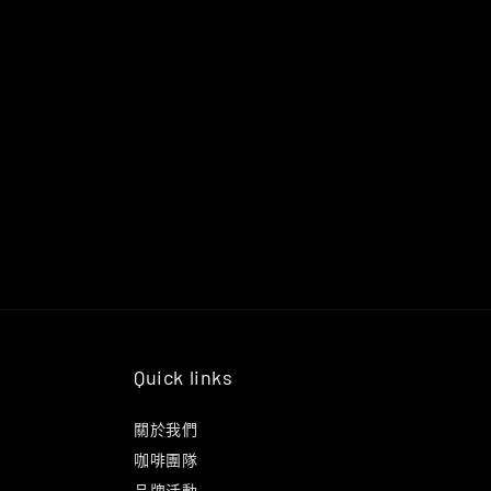
Quick links
關於我們
咖啡團隊
品牌活動