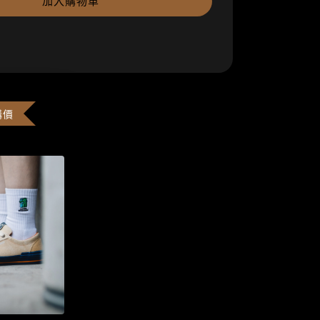
加入購物車
購價