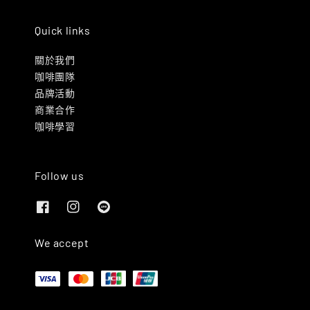
Quick links
關於我們
咖啡團隊
品牌活動
商業合作
咖啡學習
Follow us
We accept