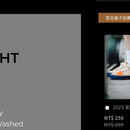
買豆襪子加
2025 
NT$ 250
NT$ 299