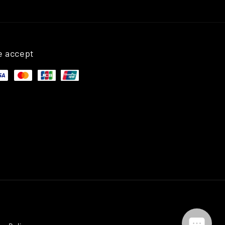
 accept