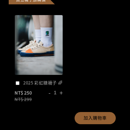
2025 彩虹糖襪子 🌈
-
+
NT$ 250
NT$ 299
加入購物車