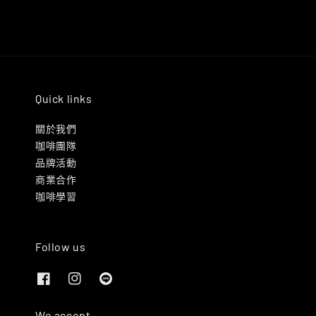
Quick links
關於我們
咖啡團隊
品牌活動
商業合作
咖啡學習
Follow us
We accept