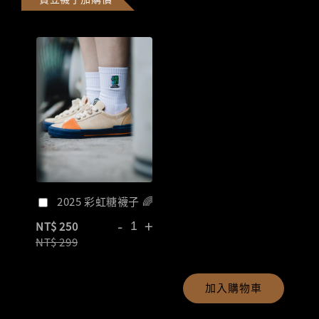
2025 彩虹糖襪子 🌈
-
+
NT$ 250
NT$ 299
加入購物車