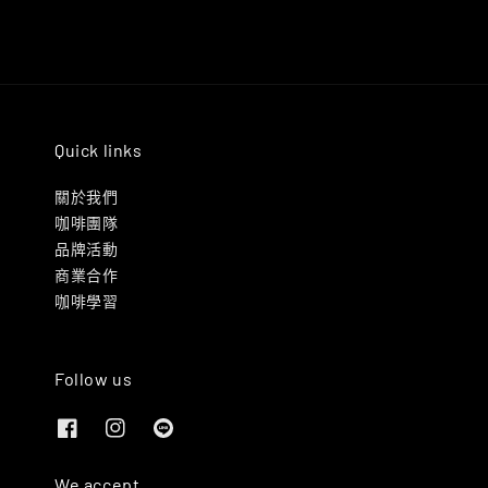
Quick links
關於我們
咖啡團隊
品牌活動
商業合作
咖啡學習
Follow us
We accept