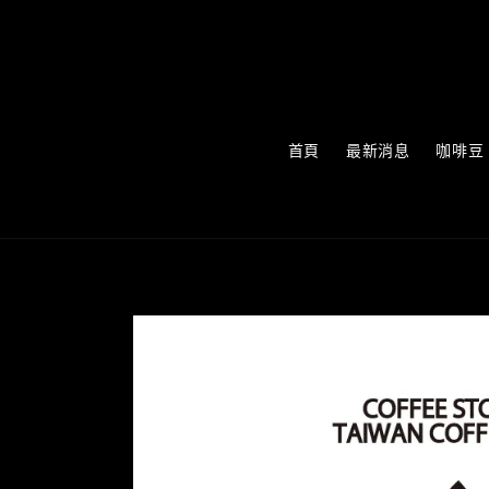
首頁
最新消息
咖啡豆