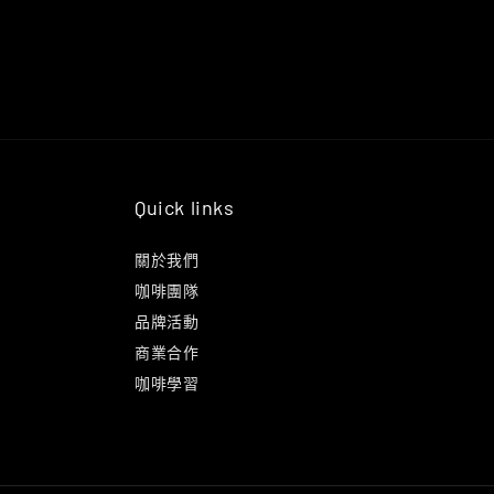
Quick links
關於我們
咖啡團隊
品牌活動
商業合作
咖啡學習