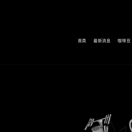
首頁
最新消息
咖啡豆