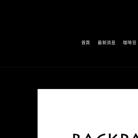
首頁
最新消息
咖啡豆