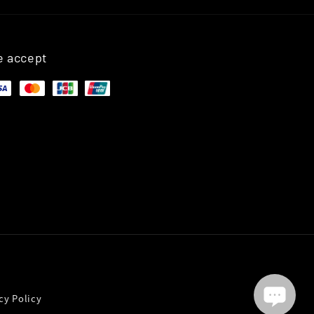
 accept
y Policy