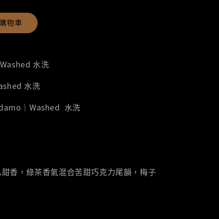
購物車
｜Washed 水洗
Washed 水洗
 Sidamo｜Washed 水洗
瓜甜香，綠茶香氣混合苦甜巧克力尾韻，梅子