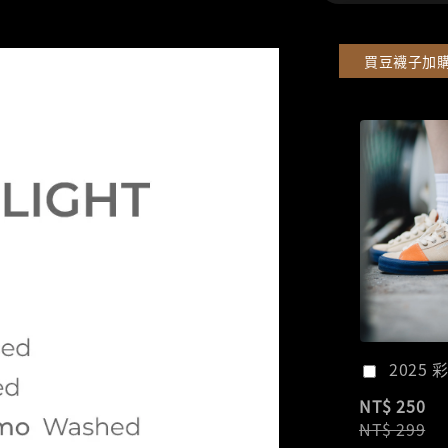
買豆襪子加
2025 
NT$ 250
NT$ 299