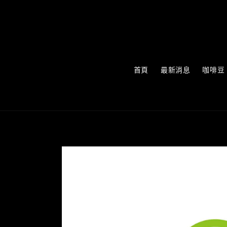
首頁
最新消息
咖啡豆