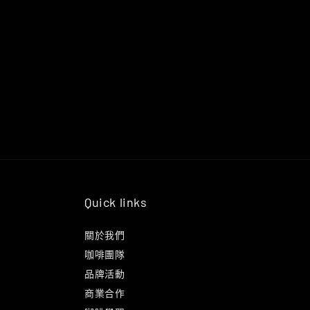
Quick links
關於我們
咖啡團隊
品牌活動
商業合作