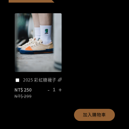
2025 彩虹糖襪子 🌈
-
+
NT$ 250
NT$ 299
加入購物車