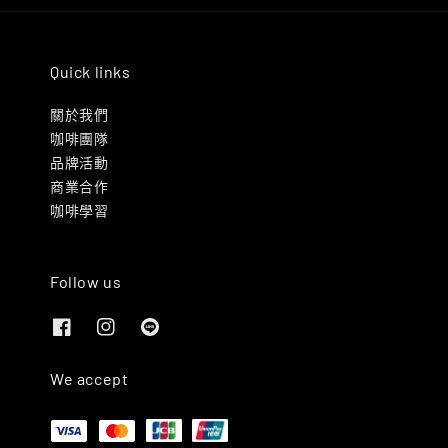
Quick links
關於我們
咖啡團隊
品牌活動
商業合作
咖啡學習
Follow us
We accept