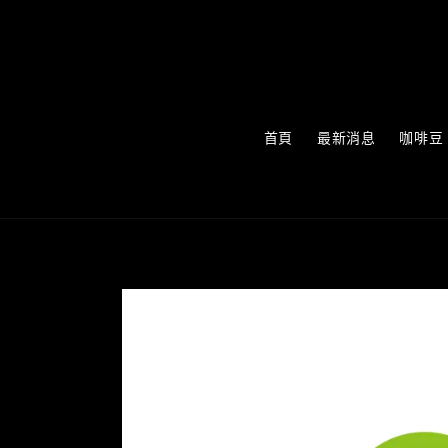
首頁
最新消息
咖啡豆