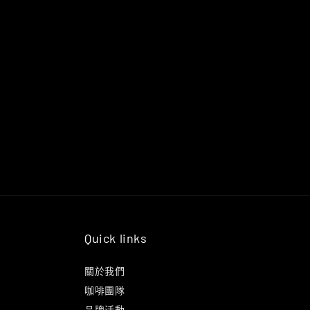
Quick links
關於我們
咖啡團隊
品牌活動