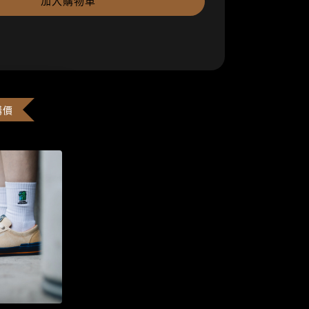
加入購物車
購價