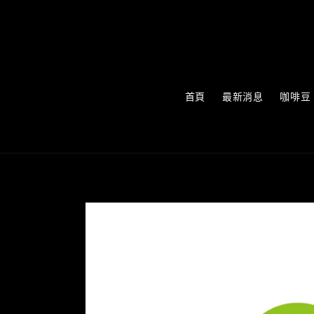
首頁
最新消息
咖啡豆