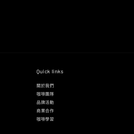
Quick links
關於我們
咖啡團隊
品牌活動
商業合作
咖啡學習