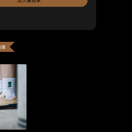
加入購物車
購價