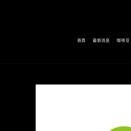
首頁
最新消息
咖啡豆