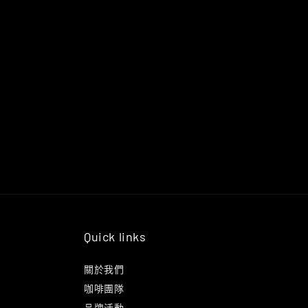
Quick links
關於我們
咖啡團隊
品牌活動