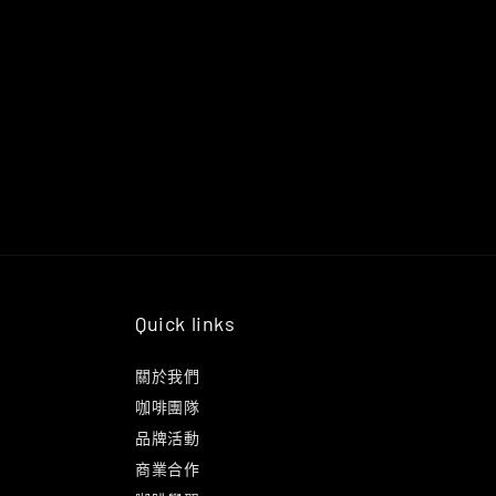
Quick links
關於我們
咖啡團隊
品牌活動
商業合作