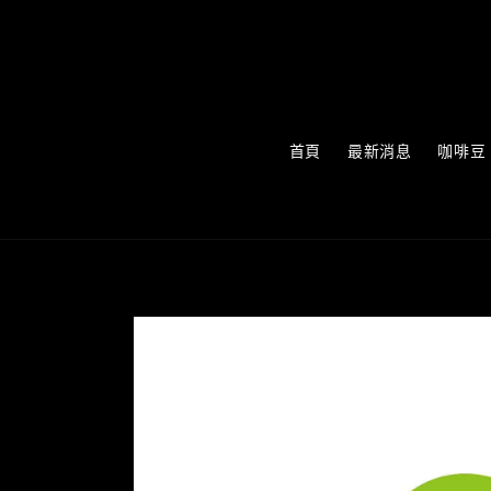
首頁
最新消息
咖啡豆