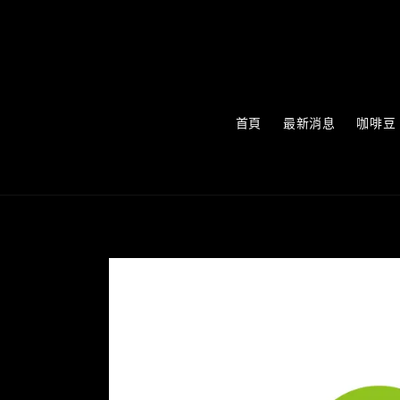
首頁
最新消息
咖啡豆