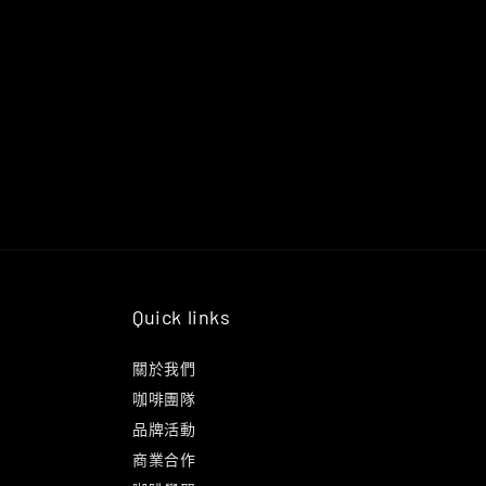
Quick links
關於我們
咖啡團隊
品牌活動
商業合作