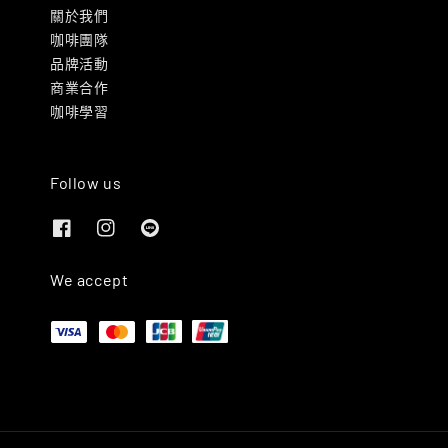
關於我們
咖啡團隊
品牌活動
商業合作
咖啡學習
Follow us
We accept