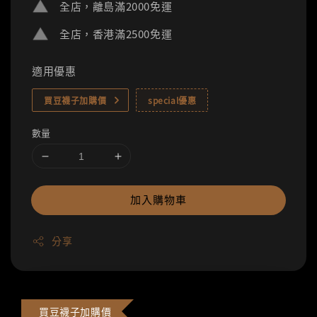
全店，離島滿2000免運
全店，香港滿2500免運
適用優惠
買豆襪子加購價
special優惠
數量
加入購物車
分享
買豆襪子加購價