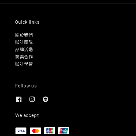
Quick links
關於我們
咖啡團隊
品牌活動
商業合作
咖啡學習
Follow us
We accept