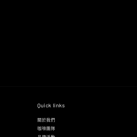
Quick links
關於我們
咖啡團隊
品牌活動