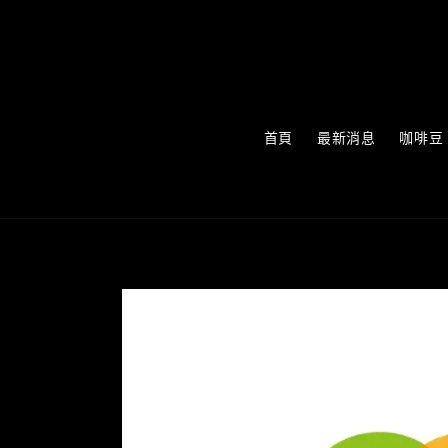
首頁
最新消息
咖啡豆