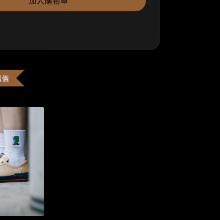
加入購物車
購價