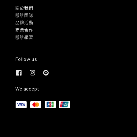
關於我們
咖啡團隊
品牌活動
商業合作
咖啡學習
Follow us
We accept