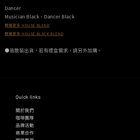
Dancer
Musician Black、Dancer Black
瞭解更多 HOUSE BLEND
瞭解更多 HOUSE BLACK BLEND
●皆散裝出貨，若有禮盒需求，請另外加購。
Quick links
關於我們
咖啡團隊
品牌活動
商業合作