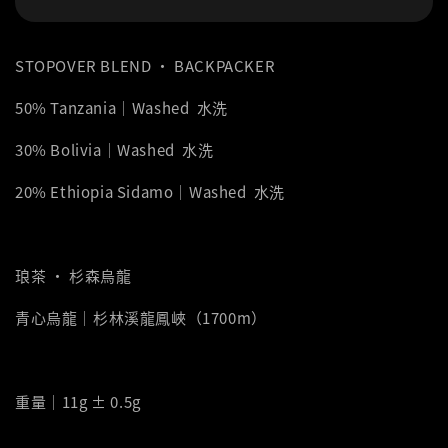
STOPOVER BLEND ‧ BACKPACKER
50% Tanzania｜Washed 水洗
30% Bolivia｜Washed 水洗
20% Ethiopia Sidamo｜Washed 水洗
琅茶 ‧ 杉森烏龍
青心烏龍｜杉林溪龍鳳峽（1700m）
重量｜11g ± 0.5g