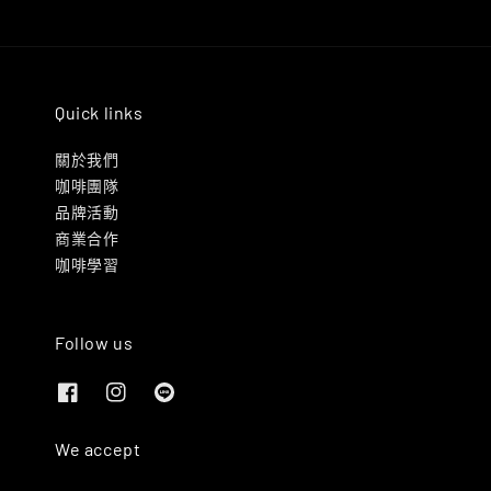
Quick links
關於我們
咖啡團隊
品牌活動
商業合作
咖啡學習
Follow us
We accept