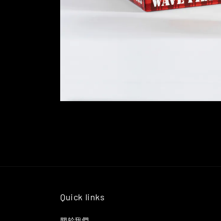
Quick links
關於我們