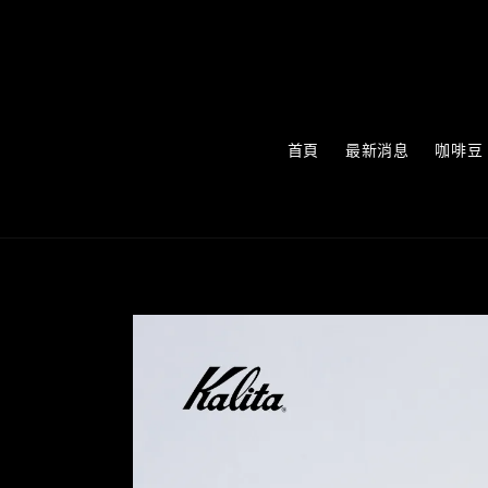
首頁
最新消息
咖啡豆