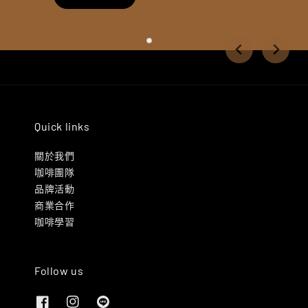
Quick links
關於我們
咖啡團隊
品牌活動
商業合作
咖啡學習
Follow us