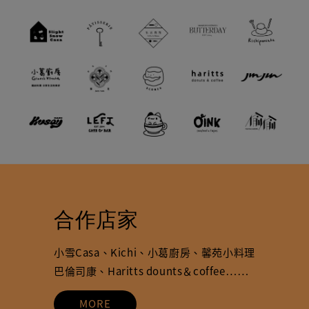
合作店家
小雪Casa、Kichi、小葛廚房、馨苑小料理
巴倫司康、Haritts dounts＆coffee……
MORE