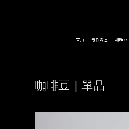
首頁
最新消息
咖啡豆
咖啡豆｜單品