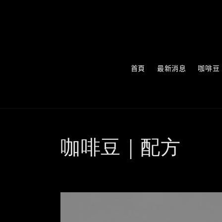
首頁
最新消息
咖啡豆
咖啡豆｜配方